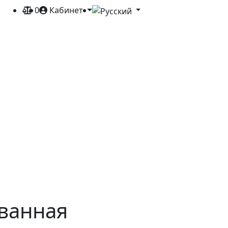
0
Кабинет
ванная