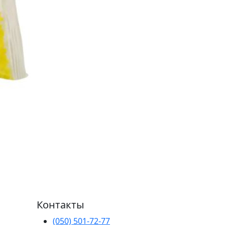
Контакты
(050) 501-72-77