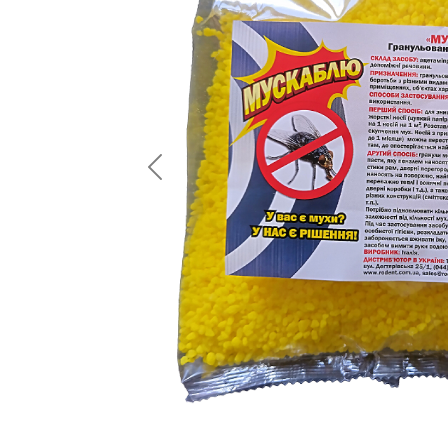
Previous