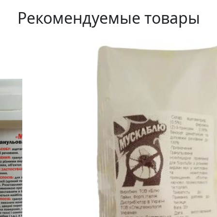
Рекомендуемые товары