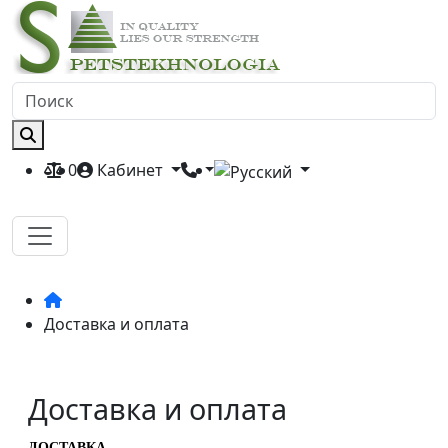
0
Кабинет
Доставка и оплата
Доставка и оплата
ДОСТАВКА