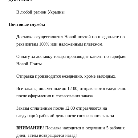
В любой регион Украины.
Почтовые службы
Доставка осуществляется Новой почтой по предоплате по
реквизитам 100% или наложенным платежом.
Оплату за доставку товара производит клиент по тарифам
Новой Почты.
Отправка производится ежедневно, кроме выходных.
Все заказы, оплаченные до 12.00, отправляются ежедневно
после оформления и согласования заказа.
Заказы оплаченные после 12.00 отправляются на
следующий рабочий день после согласования заказа.
ВНИМАНИЕ!
Посылка находится в отделении 5 рабочих
дней, затем возвращается назад!