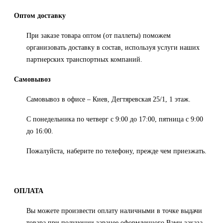
Оптом доставку
П
ри заказе товара оптом (от паллеты) поможем
организовать доставку в состав, используя услуги наших
партнерских транспортных компаний.
Самовывоз
Самовывоз в офисе – Киев, Дегтяревская 25/1, 1 этаж.
С понедельника по четверг с 9:00 до 17:00, пятница с 9:00
до 16:00.
Пожалуйста, наберите по телефону, прежде чем приезжать.
ОПЛАТА
Вы можете произвести оплату наличными в точке выдачи
товара при получении заранее оформленного Вами заказа.