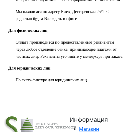
Мы находимся по адресу Киев, Дегтяревская 25/1.
С
радостью будем Вас ждать в офисе.
Для физических лиц
Оплата производится по предоставленным реквизитам
через любое отделение банка, принимающее платежи от
частных лиц.
Реквизиты уточняйте у менеджера при заказе.
Для юридических лиц
П
о счету-фактуре для юридических лиц.
Информация
Магазин