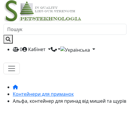
0
Кабінет
Контейнери для приманок
Альфа, контейнер для принад від мишей та щурів