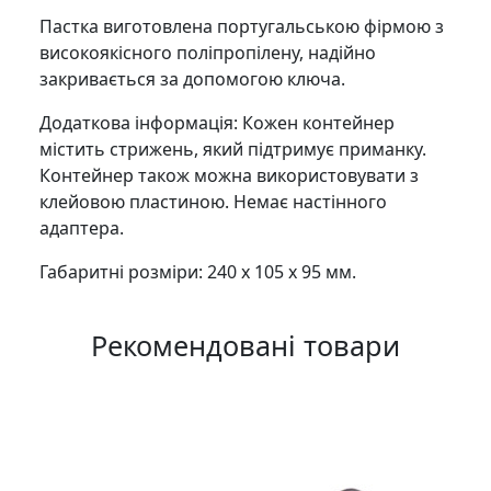
Пастка виготовлена португальською фірмою з
високоякісного поліпропілену, надійно
закривається за допомогою ключа.
Додаткова інформація: Кожен контейнер
містить стрижень, який підтримує приманку.
Контейнер також можна використовувати з
клейовою пластиною. Немає настінного
адаптера.
Габаритні розміри: 240 х 105 х 95 мм.
Рекомендовані товари